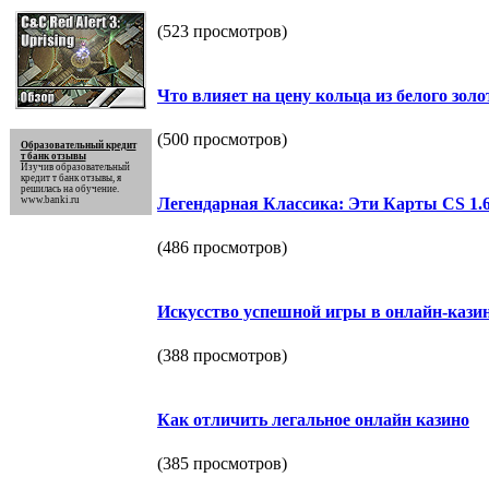
(523 просмотров)
Что влияет на цену кольца из белого зол
(500 просмотров)
Образовательный кредит
т банк отзывы
Изучив
образовательный
кредит т банк отзывы
, я
решилась на обучение.
www.banki.ru
Легендарная Классика: Эти Карты CS 1.
(486 просмотров)
Искусство успешной игры в онлайн-кази
(388 просмотров)
Как отличить легальное онлайн казино
(385 просмотров)