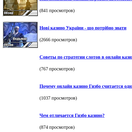
(841 просмотров)
Нові казино України - що потрібно знати
(2666 просмотров)
Советы по стратегии слотов в онлайн кази
(767 просмотров)
Почему онлайн казино Гизбо считается од
(1037 просмотров)
Чем отличается Гизбо казино?
(874 просмотров)