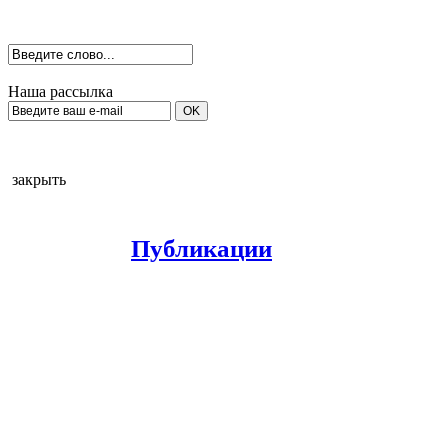
Наша рассылка
закрыть
Публикации