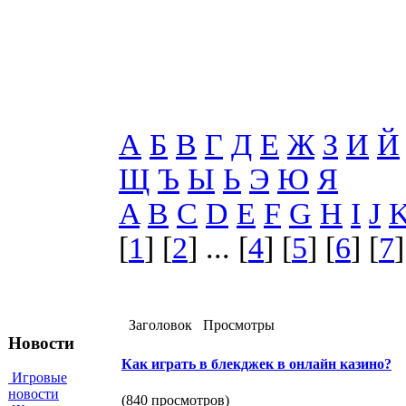
А
Б
В
Г
Д
Е
Ж
З
И
Й
Щ
Ъ
Ы
Ь
Э
Ю
Я
A
B
C
D
E
F
G
H
I
J
[
1
] [
2
] ... [
4
] [
5
] [
6
] [
7
]
Заголовок
Просмотры
Новости
Как играть в блекджек в онлайн казино?
Игровые
новости
(840 просмотров)