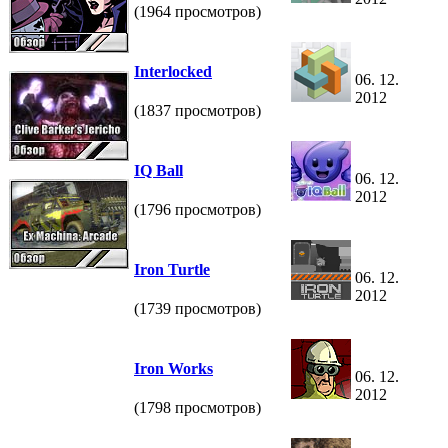
(1964 просмотров)
Interlocked
06. 12.
2012
(1837 просмотров)
IQ Ball
06. 12.
2012
(1796 просмотров)
Iron Turtle
06. 12.
2012
(1739 просмотров)
Iron Works
06. 12.
2012
(1798 просмотров)