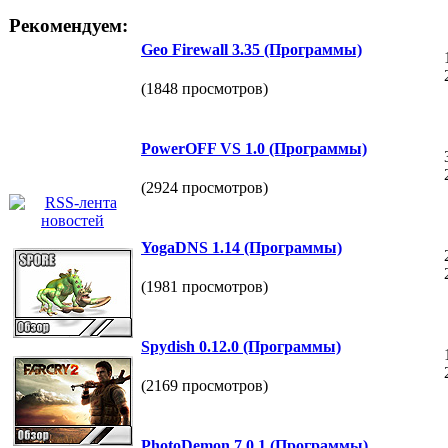
Рекомендуем:
Geo Firewall 3.35 (Программы)
(1848 просмотров)
PowerOFF VS 1.0 (Программы)
(2924 просмотров)
YogaDNS 1.14 (Программы)
(1981 просмотров)
Spydish 0.12.0 (Программы)
(2169 просмотров)
PhotoDemon 7.0.1 (Программы)