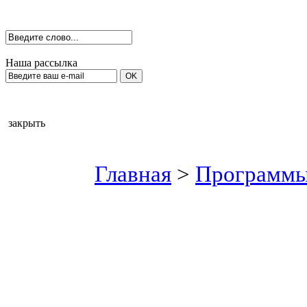
Наша рассылка
закрыть
Главная
>
Программы