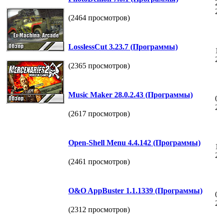
(2464 просмотров)
LosslessCut 3.23.7 (Программы)
(2365 просмотров)
Music Maker 28.0.2.43 (Программы)
(2617 просмотров)
Open-Shell Menu 4.4.142 (Программы)
(2461 просмотров)
O&O AppBuster 1.1.1339 (Программы)
(2312 просмотров)