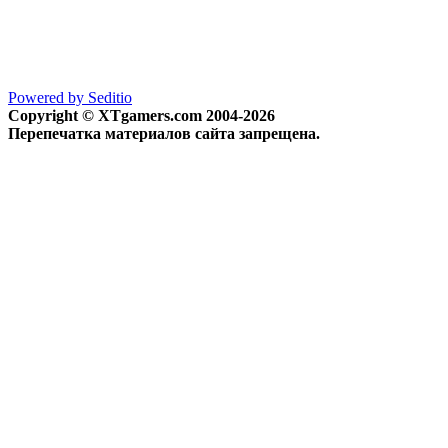
Powered by Seditio
Copyright © XTgamers.com 2004-2026
Перепечатка материалов сайта запрещена.