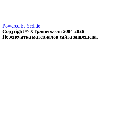
Powered by Seditio
Copyright © XTgamers.com 2004-2026
Перепечатка материалов сайта запрещена.