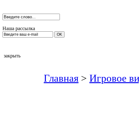
Наша рассылка
закрыть
Главная
>
Игровое в