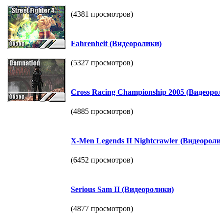
(4381 просмотров)
Fahrenheit (Видеоролики)
(5327 просмотров)
Cross Racing Championship 2005 (Видеоро
(4885 просмотров)
X-Men Legends II Nightcrawler (Видеорол
(6452 просмотров)
Serious Sam II (Видеоролики)
(4877 просмотров)