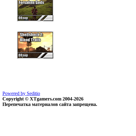
Powered by Seditio
Copyright © XTgamers.com 2004-2026
Перепечатка материалов сайта запрещена.