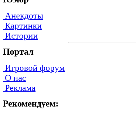
Анекдоты
Картинки
Истории
Портал
Игровой форум
О нас
Реклама
Рекомендуем: