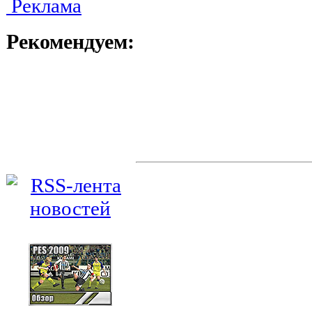
Реклама
Рекомендуем: