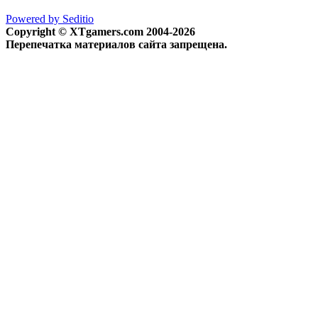
Powered by Seditio
Copyright © XTgamers.com 2004-2026
Перепечатка материалов сайта запрещена.