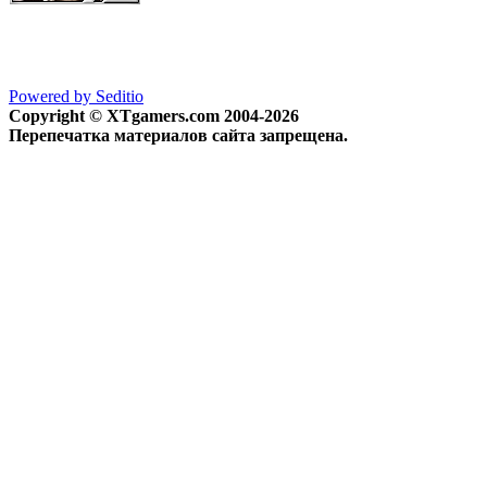
Powered by Seditio
Copyright © XTgamers.com 2004-2026
Перепечатка материалов сайта запрещена.