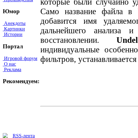
которые были случайно у
Само название файла в 
Юмор
добавится имя удаляем
Анекдоты
дальнейшего анализа и
Картинки
Истории
восстановлении.
Undel
Портал
индивидуальные особенно
фильтров, устанавливается
Игровой форум
О нас
Реклама
Рекомендуем: