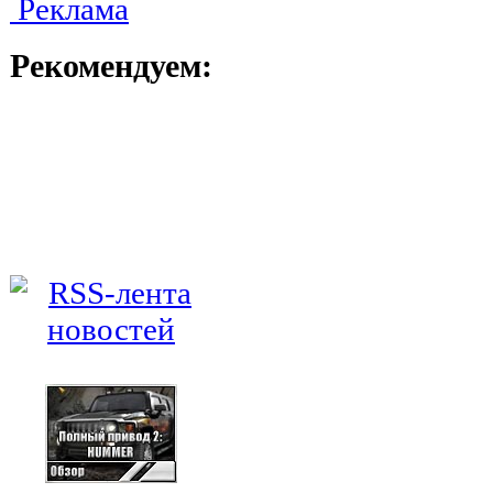
Реклама
Рекомендуем: