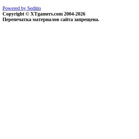
Powered by Seditio
Copyright © XTgamers.com 2004-2026
Перепечатка материалов сайта запрещена.