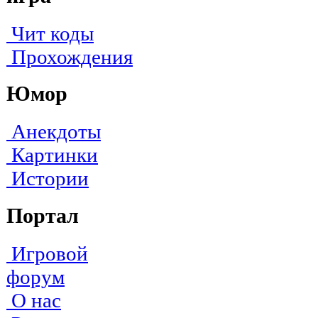
Чит коды
Прохождения
Юмор
Анекдоты
Картинки
Истории
Портал
Игровой
форум
О нас