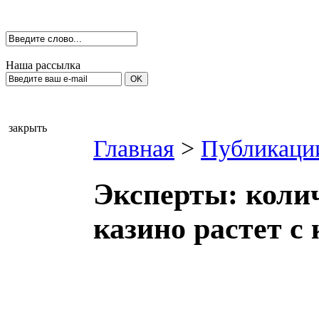
Наша рассылка
закрыть
Главная
>
Публикаци
Эксперты: колич
казино растет с