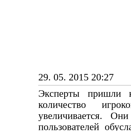
29. 05. 2015 20:27
Эксперты пришли 
количество игр
увеличивается. Он
пользователей обусл