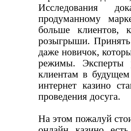
Исследования до
продуманному марк
больше клиентов, 
розыгрыши. Принять
даже новичок, которы
режимы. Эксперты 
клиентам в будущем 
интернет казино ст
проведения досуга.
На этом пожалуй стои
онлайн казино ест