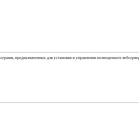
ограмм, предназначенных для установки и управления полноценного вебсерв