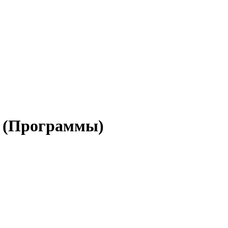
41 (Программы)