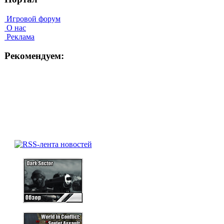
Игровой форум
О нас
Реклама
Рекомендуем: