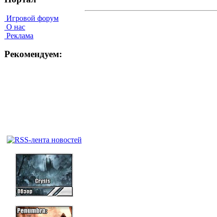
Игровой форум
О нас
Реклама
Рекомендуем: