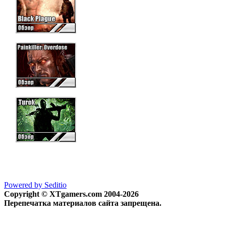
Powered by Seditio
Copyright © XTgamers.com 2004-2026
Перепечатка материалов сайта запрещена.