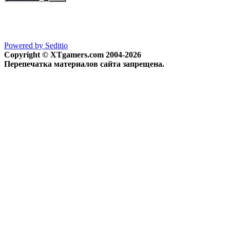
Powered by Seditio
Copyright © XTgamers.com 2004-2026
Перепечатка материалов сайта запрещена.