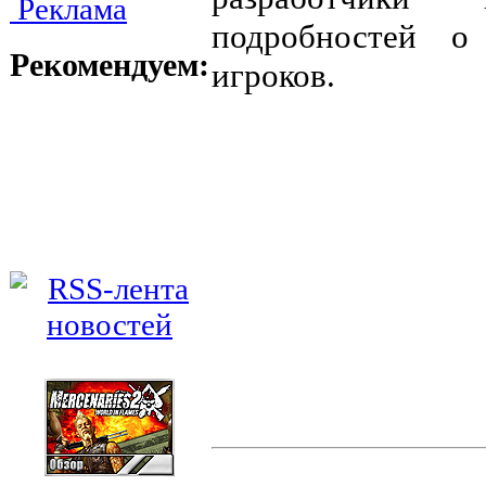
Реклама
подробностей о
Рекомендуем:
игроков.