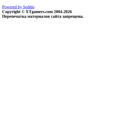
Powered by Seditio
Copyright © XTgamers.com 2004-2026
Перепечатка материалов сайта запрещена.