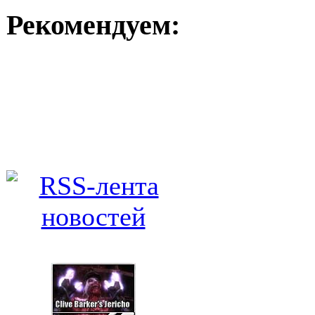
Рекомендуем: