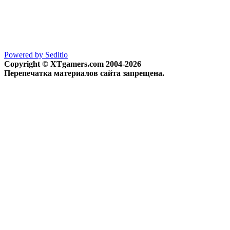
Powered by Seditio
Copyright © XTgamers.com 2004-2026
Перепечатка материалов сайта запрещена.