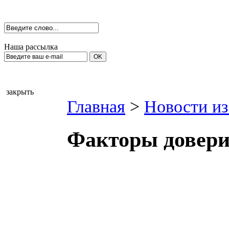
Наша рассылка
закрыть
Главная
>
Новости из
Факторы довери