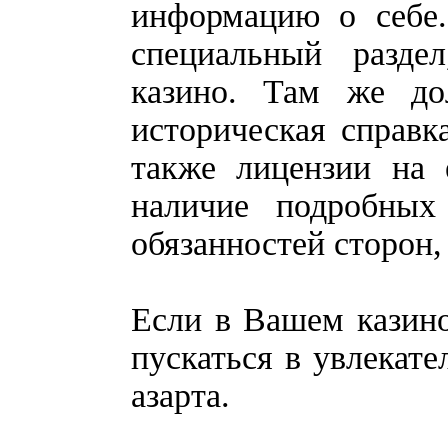
информацию о себе.
специальный разде
казино. Там же до
историческая справка
также лицензии на 
наличие подробных
обязанностей сторон, 
Если в Вашем казино
пускаться в увлекат
азарта.