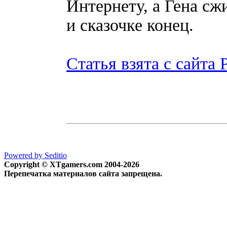
Интернету, а Гена сж
и сказочке конец.
Статья взята с сайта 
Powered by Seditio
Copyright © XTgamers.com 2004-2026
Перепечатка материалов сайта запрещена.