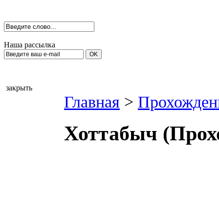
Наша рассылка
закрыть
Главная
>
Прохожден
Хоттабыч (Прох