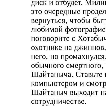
диск и отбудет. Мили
это очередные проде
вернуться, чтобы быт
любимой фотографией
поговорите с Хотабы
охотнике на джиннов,
него, но промахнулся
обычного смертного, 
Шайтаныча. Ставьте 
компьютером и смотр
Шайтаныч выходит на
сотрудничестве.