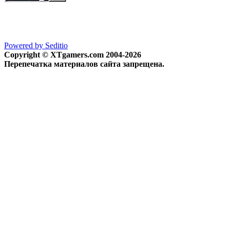
Powered by Seditio
Copyright © XTgamers.com 2004-2026
Перепечатка материалов сайта запрещена.