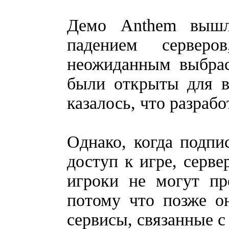
Демо Anthem вышл
падением серверо
неожиданным выбрас
были открыты для в
казалось, что разраб
Однако, когда подпи
доступ к игре, серве
игроки не могут пр
потому что позже о
сервисы, связанные с