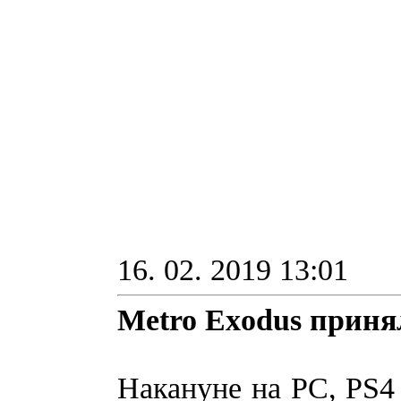
16. 02. 2019 13:01
Metro Exodus приня
Накануне на PC, PS4