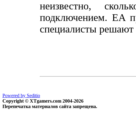
неизвестно, ско
подключением. EA пр
специалисты решают 
Powered by Seditio
Copyright © XTgamers.com 2004-2026
Перепечатка материалов сайта запрещена.