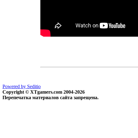
Powered by Seditio
Copyright © XTgamers.com 2004-2026
Перепечатка материалов сайта запрещена.