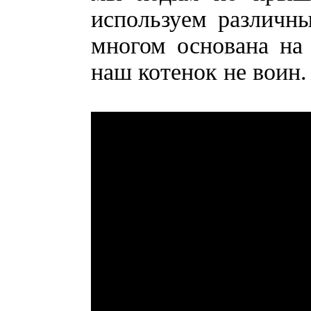
используем различны
многом основана на
наш котенок не воин.