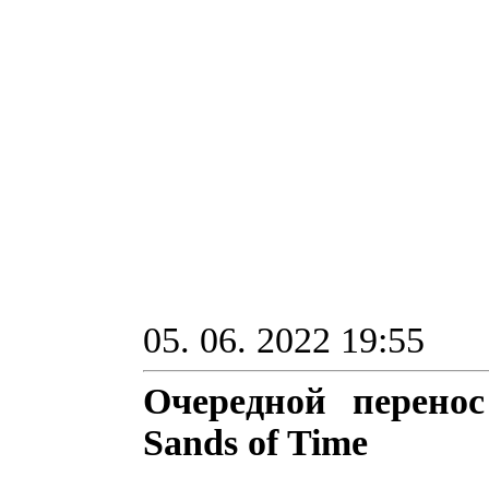
05. 06. 2022 19:55
Очередной перенос
Sands of Time