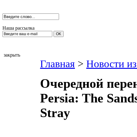
Наша рассылка
закрыть
Главная
>
Новости из
Очередной перен
Persia: The Sand
Stray