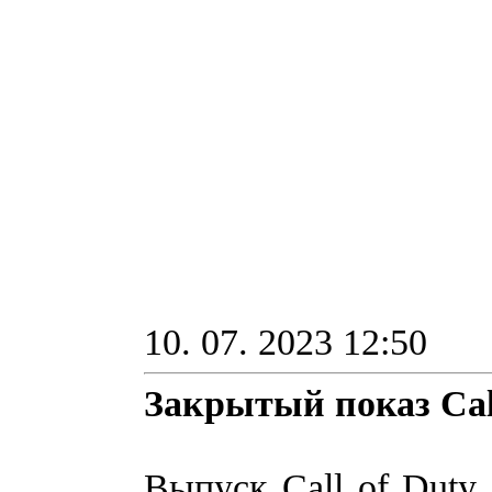
10. 07. 2023 12:50
Закрытый показ Call
Выпуск Call of Duty