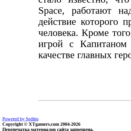
Space, работают на
действие которого п
человека. Кроме того
игрой с Капитаном
качестве главных гер
Powered by Seditio
Copyright © XTgamers.com 2004-2026
Перепечатка материалов сайта запрещена.