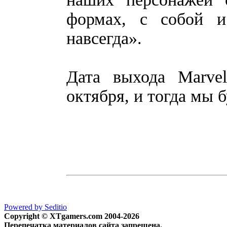
формах, с собой 
навсегда».
Дата выхода Marvel
октября, и тогда мы б
Powered by Seditio
Copyright © XTgamers.com 2004-2026
Перепечатка материалов сайта запрещена.