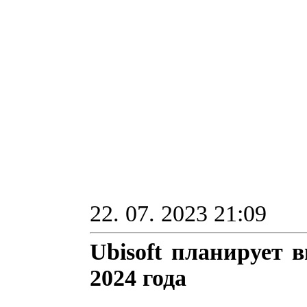
22. 07. 2023 21:09
Ubisoft планирует 
2024 года