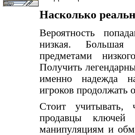
Насколько реальн
Вероятность попад
низкая. Большая 
предметами низког
Получить легендарны
именно надежда на
игроков продолжать 
Стоит учитывать, 
продавцы ключей
манипуляциям и обм