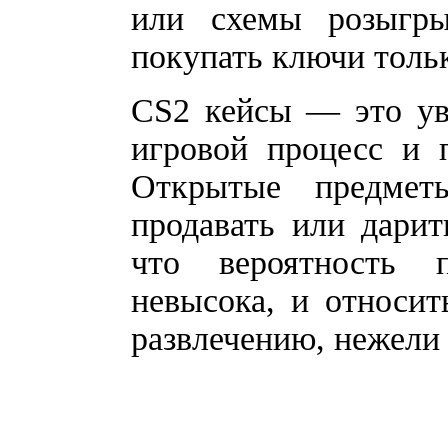
или схемы розыгр
покупать ключи толь
CS2 кейсы — это ув
игровой процесс и 
Открытые предмет
продавать или дарит
что вероятность 
невысока, и относит
развлечению, нежели