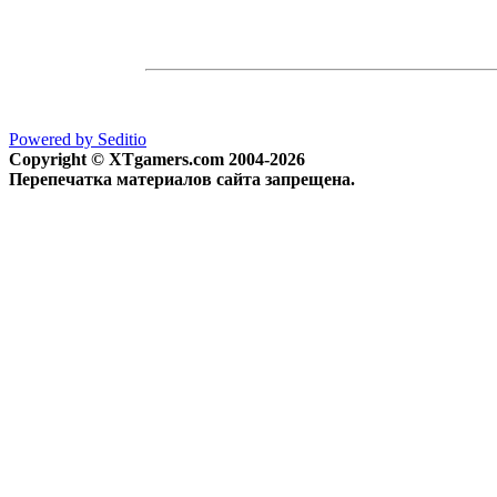
Powered by Seditio
Copyright © XTgamers.com 2004-2026
Перепечатка материалов сайта запрещена.