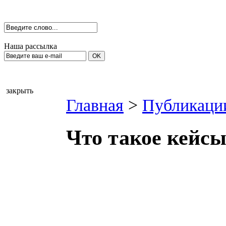
Наша рассылка
закрыть
Главная
>
Публикаци
Что такое кейсы