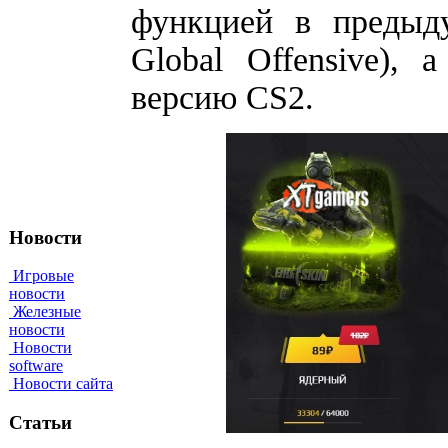
функцией в предыду
Global Offensive),
версию CS2.
Новости
Игровые
новости
Железные
новости
Новости
software
Новости сайта
Статьи