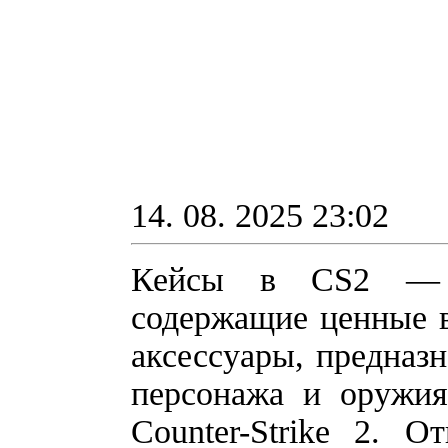
14. 08. 2025 23:02
Кейсы в CS2 — э
содержащие ценные 
аксессуары, предназ
персонажа и оружия
Counter-Strike 2. 