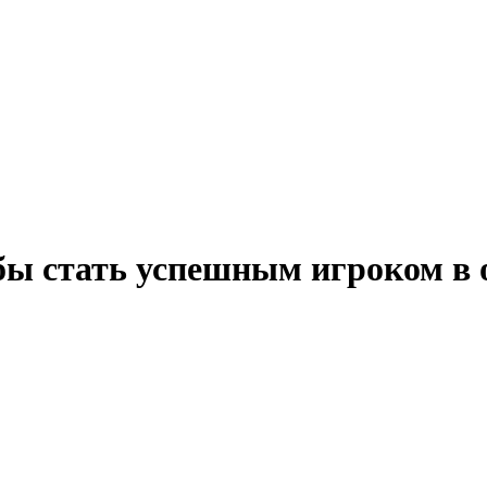
обы стать успешным игроком в 