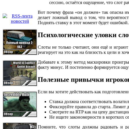
сессию, остаётся ощущение, что слот раб
Вот почему фраза «он должен» так опасна им
делает ложный вывод о том, что вероятност
Поднять ставку в этот момент будет ошибкой.
Психологические уловки сло
Слоты не только считают, они ещё и играют
реагирует на это как на близость к цели и хо
Добавьте к этому метод маскировки проигры
факту минус. И постепенно формируется ощуще
Полезные привычки игроко
Если вы хотите действовать как подготовлен
Ставка должна соответствовать волатил
Фиксируйте правила до старта. Лимит д
Смотрите на RTP как на цену дистанции,
Не ищите закономерности в коротких се
Помните, что слоты должны радовать и раз