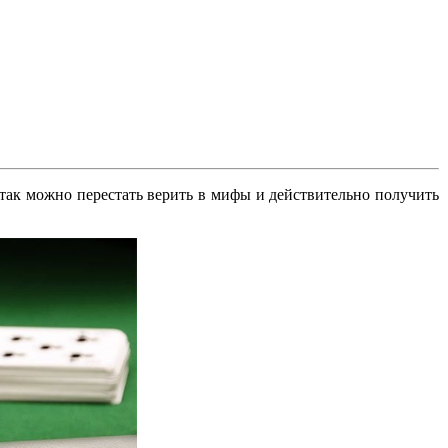
так можно перестать верить в мифы и действительно получить