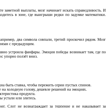
те заметной выплаты, мозг начинает искать справедливость. И
ходитесь в зоне, где выигрыши редки по задумке математики.
апример, два символа совпали, третий проскочил рядом. Мозг
 связан с предыдущим.
авно устроила фанфары. Эмоция победы возникает там, где по
нс упорно ползёт вниз.
на быть ставка, чтобы пережить серии пустых спинов.
е на холодную голову, дешевле решений на эмоциях.
актеристика продукта.
ы устали или злитесь.
ег. Слот не вознаграждает за терпение и не наказывает за