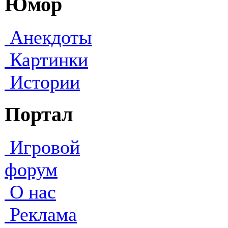
Юмор
Анекдоты
Картинки
Истории
Портал
Игровой
форум
О нас
Реклама