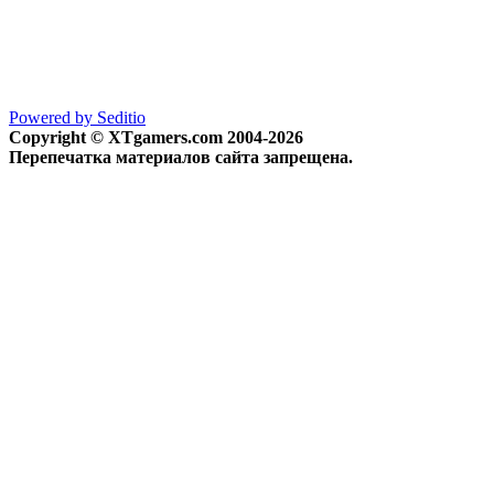
Powered by Seditio
Copyright © XTgamers.com 2004-2026
Перепечатка материалов сайта запрещена.