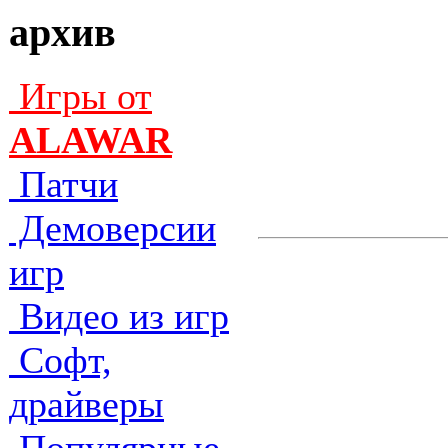
архив
Игры от
ALAWAR
Патчи
Демоверсии
игр
Видео из игр
Софт,
драйверы