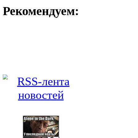
Рекомендуем: