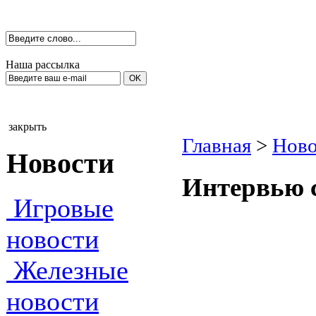
Наша рассылка
закрыть
Главная
>
Ново
Новости
Интервью 
Игровые
новости
Железные
новости