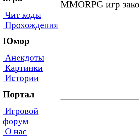
MMORPG игр зако
Чит коды
Прохождения
Юмор
Анекдоты
Картинки
Истории
Портал
Игровой
форум
О нас