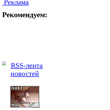
Реклама
Рекомендуем: