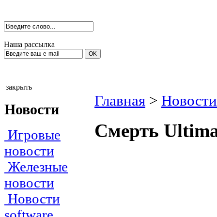
Наша рассылка
закрыть
Главная
>
Новости
Новости
Смерть Ultima
Игровые
новости
Железные
новости
Новости
software