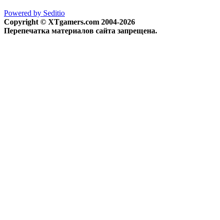
Powered by Seditio
Copyright © XTgamers.com 2004-2026
Перепечатка материалов сайта запрещена.