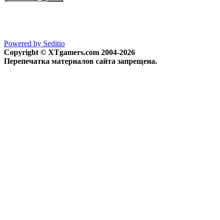
Powered by Seditio
Copyright © XTgamers.com 2004-2026
Перепечатка материалов сайта запрещена.