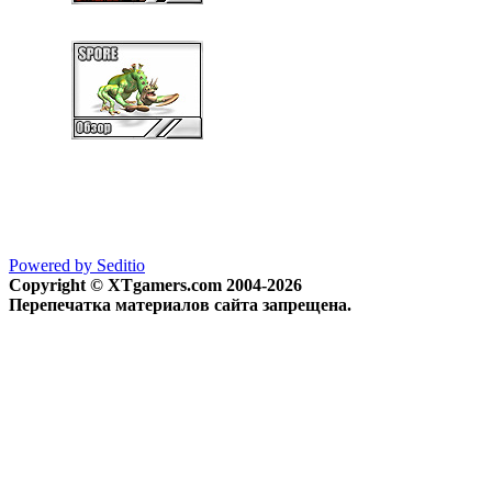
Powered by Seditio
Copyright © XTgamers.com 2004-2026
Перепечатка материалов сайта запрещена.