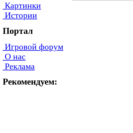
Картинки
Истории
Портал
Игровой форум
О нас
Реклама
Рекомендуем: