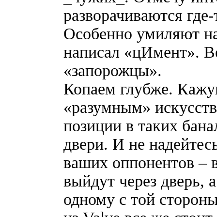
разворачиваются где-
Особенно умиляют на
написал «цИмент». В
«запорожцы».
Копаем глубже. Кажу
«разумным» искусств
позиции в таких бана
двери. И не надейтес
ваших оппонентов – в
выйдут через дверь, 
одному с той стороны