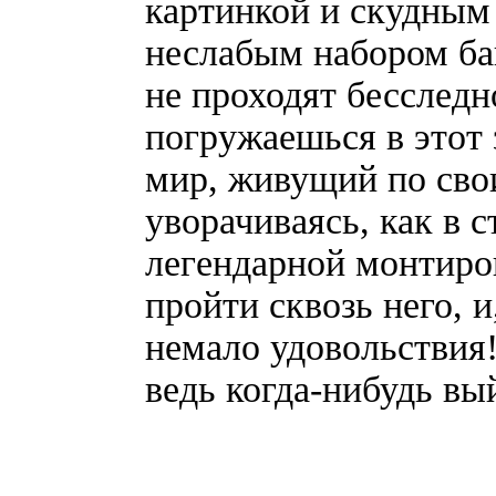
картинкой и скудным
неслабым набором ба
не проходят бесследн
погружаешься в этот
мир, живущий по сво
уворачиваясь, как в 
легендарной монтиро
пройти сквозь него, и
немало удовольствия!
ведь когда-нибудь вый