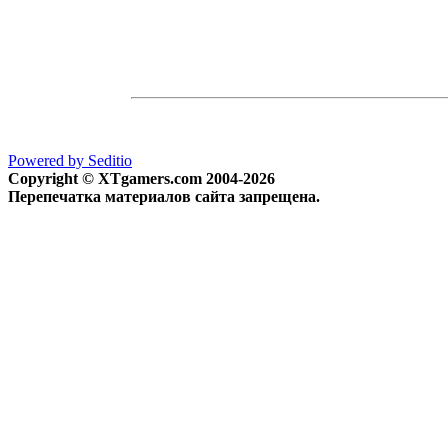
Powered by Seditio
Copyright © XTgamers.com 2004-2026
Перепечатка материалов сайта запрещена.