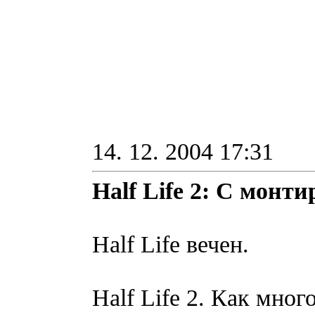
14. 12. 2004 17:31
Half Life 2: С монт
Half Life вечен.
Half Life 2. Как мног