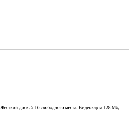
 Жесткий диск: 5 Гб свободного места. Видеокарта 128 Мб,