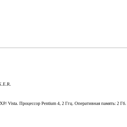
K.E.R.
/ Vista. Процессор Pentium 4, 2 Ггц. Оперативная память: 2 Гб.