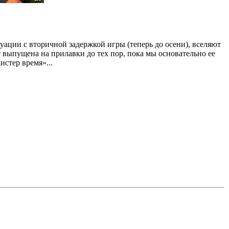
уации с вторичной задержкой игры (теперь до осени), вселяют
 выпущена на прилавки до тех пор, пока мы основательно ее
истер время»...