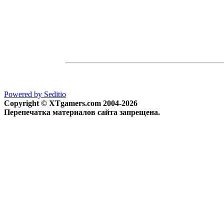
Powered by Seditio
Copyright © XTgamers.com 2004-2026
Перепечатка материалов сайта запрещена.