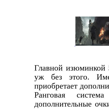
Главной изюминкой 5
уж без этого. Име
приобретает дополни
Ранговая система
дополнительные очк