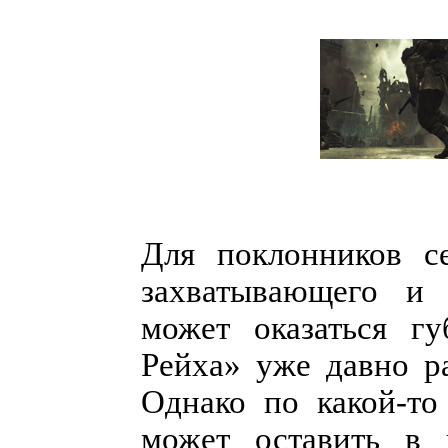
Для поклонников се
захватывающего и 
может оказаться гу
Рейха» уже давно р
Однако по какой-то
может оставить в 