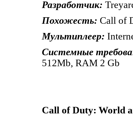
Разработчик:
Treyar
Похожесть:
Call of 
Мультиплеер:
Intern
Системные требова
512Mb, RAM 2 Gb
Call of Duty: World 