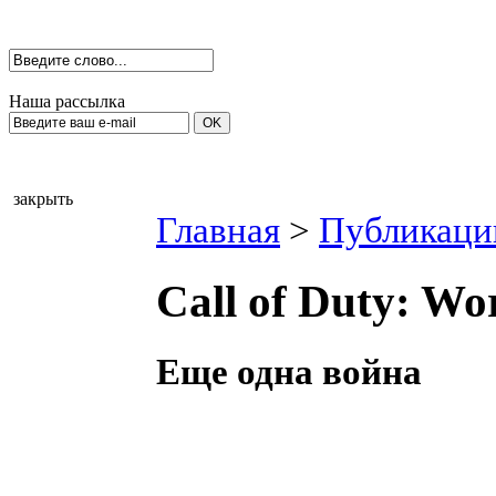
Наша рассылка
закрыть
Главная
>
Публикаци
Call of Duty: Wo
Еще одна война