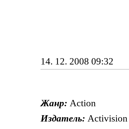
14. 12. 2008 09:32
Жанр:
Action
Издатель:
Activision