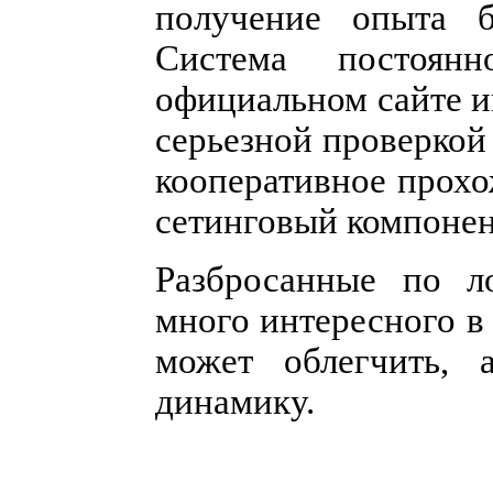
получение опыта б
Система постоян
официальном сайте и
серьезной проверкой
кооперативное прох
сетинговый компонен
Разбросанные по л
много интересного в
может облегчить,
динамику.