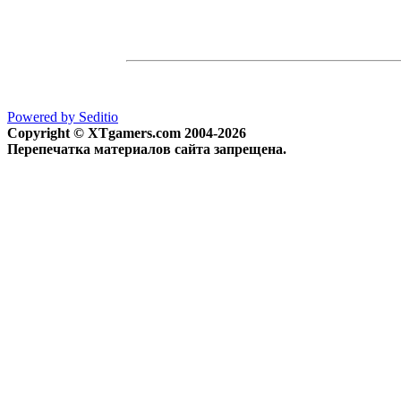
Powered by Seditio
Copyright © XTgamers.com 2004-2026
Перепечатка материалов сайта запрещена.