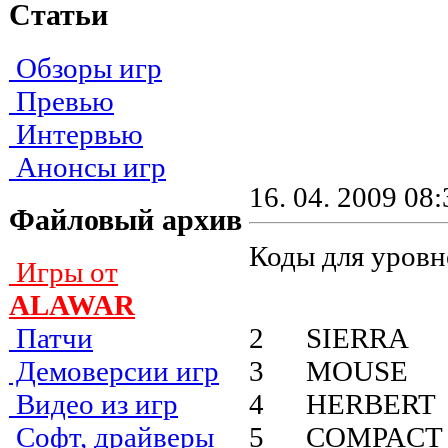
Статьи
Обзоры игр
Превью
Интервью
Анонсы игр
16. 04. 2009 08:
Файловый архив
Коды для уровн
Игры от
ALAWAR
2 SIERRA
Патчи
3 MOUSE
Демоверсии игр
4 HERBERT
Видео из игр
5 COMPACT
Софт, драйверы