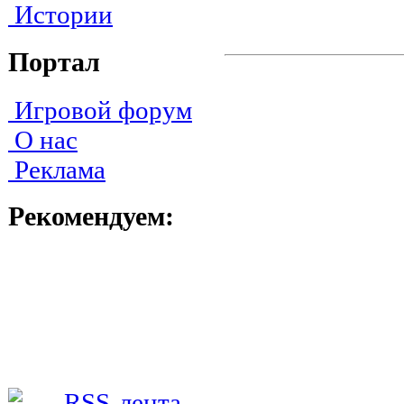
Истории
Портал
Игровой форум
О нас
Реклама
Рекомендуем: