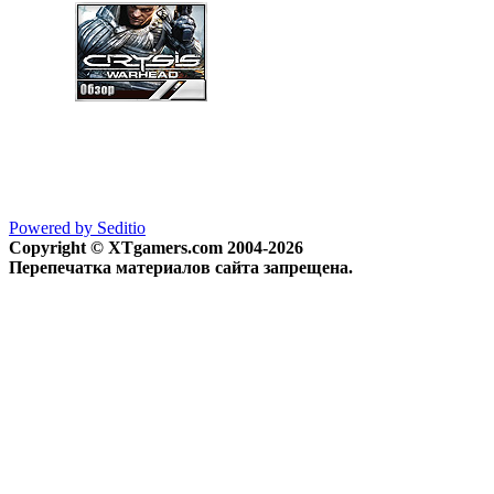
Powered by Seditio
Copyright © XTgamers.com 2004-2026
Перепечатка материалов сайта запрещена.