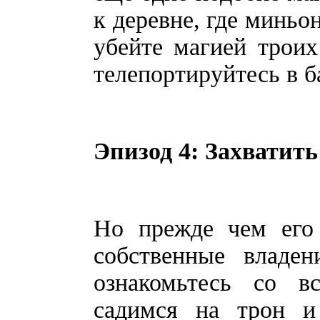
к деревне, где миньо
убейте магией троих
телепортируйтесь в 
Эпизод 4: Захватить
Но прежде чем его 
собственные владе
ознакомьтесь со в
садимся на трон и