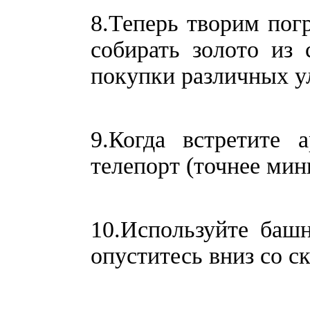
8.Теперь творим погр
собирать золото из 
покупки различных у
9.Когда встретите 
телепорт (точнее мин
10.Используйте баш
опуститесь вниз со с