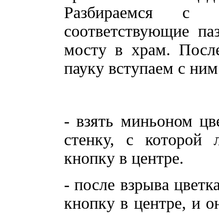
Разбираемся с
соответствующие па
мосту в храм. Посл
пауку вступаем с ним
- взять миньоном цв
стенку, с которой 
кнопку в центре.
- после взрыва цветк
кнопку в центре, и о