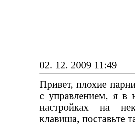
02. 12. 2009 11:49
Привет, плохие парни
с управлением, я в 
настройках на не
клавиша, поставьте та