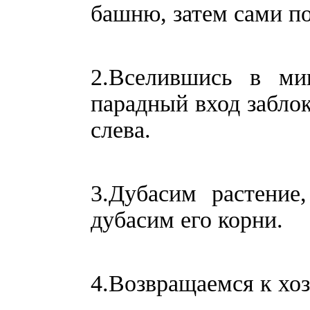
башню, затем сами по
2.Вселившись в ми
парадный вход заблок
слева.
3.Дубасим растение
дубасим его корни.
4.Возвращаемся к хоз