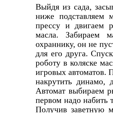
Выйдя из сада, засы
ниже подставляем м
прессу и двигаем р
масла. Забираем 
охраннику, он не пус
для его друга. Спус
роботу в коляске ма
игровых автоматов. 
накрутить динамо, 
Автомат выбираем р
первом надо набить 
Получив заветную м