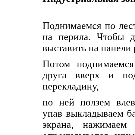
Поднимаемся по лес
на перила. Чтобы д
выставить на панели 
Потом поднимаемся
друга вверх и под
перекладину,
по ней ползем вле
упав выкладываем б
экрана, нажимаем 