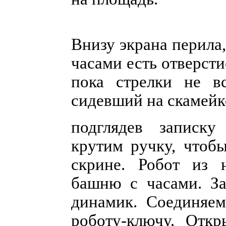
Внизу экрана перила
часами есть отверсти
пока стрелки не вс
сидевший на скамейке
подглядев записку
крутим ручку, чтобы
скрине. Робот из 
башню с часами. За
динамик. Соединяем
роботу-ключу. Откр