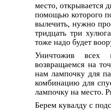
место, открывается д
помощью которого по
вылечить, нужно про
тридцать три хулюг
тоже надо будет воор
Уничтожив всех п
возвращаемся на точ
нам лампочку для п
комбинацию для спус
лампочку на место. Р
Берем кувалду с под