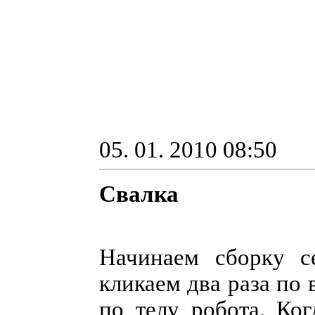
05. 01. 2010 08:50
Свалка
Начинаем сборку с
кликаем два раза по
по телу робота. Ког