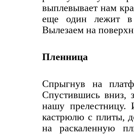
выплевывает нам кра
еще один лежит в 
Вылезаем на поверхн
Пленница
Спрыгнув на платф
Спустившись вниз, 
нашу прелестницу. 
кастрюлю с плиты, д
на раскаленную пл