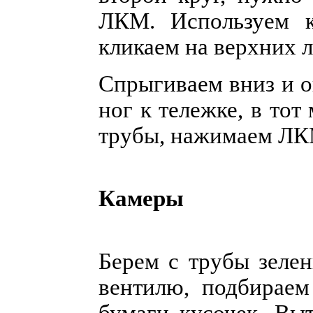
ЛКМ. Используем к
кликаем на верхних 
Спрыгиваем вниз и о
ног к тележке, в тот
трубы, нажимаем ЛК
Камеры
Берем с трубы зелен
вентилю, подбираем
бумаги кусочек. Вы