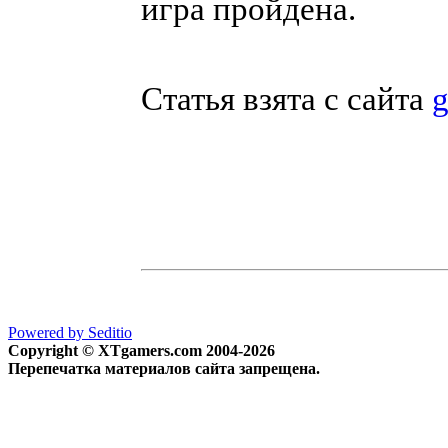
игра пройдена.
Статья взята с сайта
g
Powered by Seditio
Copyright © XTgamers.com 2004-2026
Перепечатка материалов сайта запрещена.