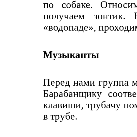
по собаке. Относ
получаем зонтик.
«водопаде», проходи
Музыканты
Перед нами группа 
Барабанщику соотве
клавиши, трубачу по
в трубе.