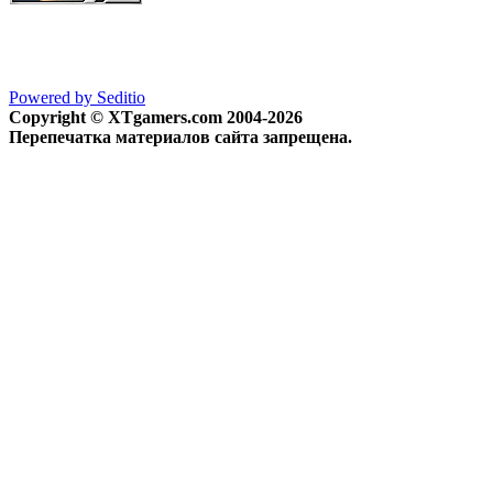
Powered by Seditio
Copyright © XTgamers.com 2004-2026
Перепечатка материалов сайта запрещена.