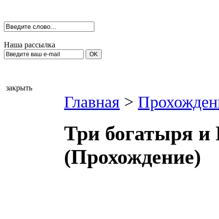
Наша рассылка
закрыть
Главная
>
Прохожден
Три богатыря и
(Прохождение)