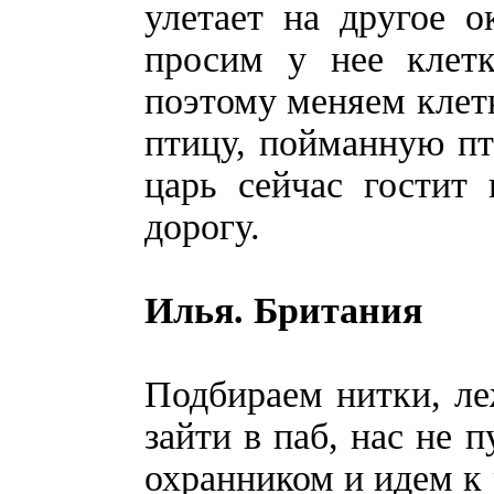
улетает на другое 
просим у нее клетк
поэтому меняем клетк
птицу, пойманную пт
царь сейчас гостит
дорогу.
Илья. Британия
Подбираем нитки, ле
зайти в паб, нас не 
охранником и идем к