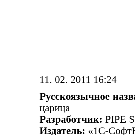
11. 02. 2011 16:24
Русскоязычное наз
царица
Разработчик:
PIPE S
Издатель:
«1С-Софт