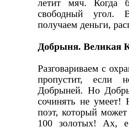
летит мяч. Когда 
свободный угол. 
получаем деньги, рас
Добрыня. Великая К
Разговариваем с охра
пропустит, если 
Добрыней. Но Добры
сочинять не умеет! 
поэт, который может
100 золотых! Ах, 