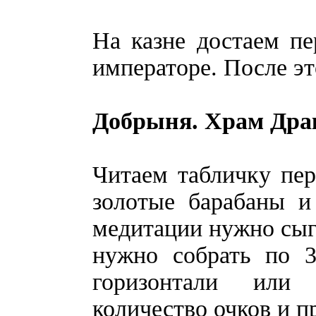
На казне достаем п
императоре. После э
Добрыня. Храм Дра
Читаем табличку пер
золотые барабаны и
медитации нужно сыгр
нужно собрать по 
горизонтали или
количество очков и 