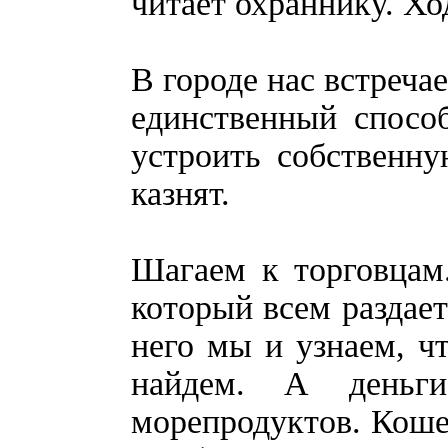
читает охраннику. Хо
В городе нас встречае
единственный спосо
устроить собственну
казнят.
Шагаем к торговцам.
который всем раздает
него мы и узнаем, чт
найдем. А деньг
морепродуктов. Коше