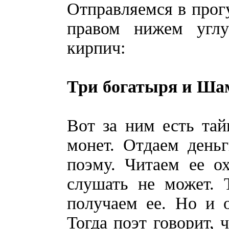
Отправляемся в прогу
правом нижем углу
кирпич:
Три богатыря и Ша
Вот за ним есть тай
монет. Отдаем деньг
поэму. Читаем ее о
слушать не может. 
получаем ее. Но и о
Тогда поэт говорит, 