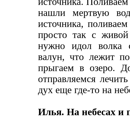
источника. Поливаем 
нашли мертвую вод
источника, поливаем
просто так с живой
нужно идол волка 
валун, что лежит п
прыгаем в озеро. Д
отправляемся лечить
дух еще где-то на неб
Илья. На небесах и 