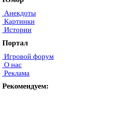
Анекдоты
Картинки
Истории
Портал
Игровой форум
О нас
Реклама
Рекомендуем: