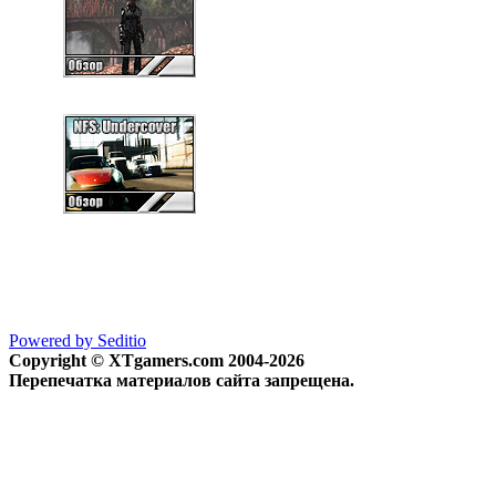
Powered by Seditio
Copyright © XTgamers.com 2004-2026
Перепечатка материалов сайта запрещена.