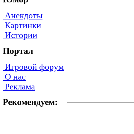
Анекдоты
Картинки
Истории
Портал
Игровой форум
О нас
Реклама
Рекомендуем: