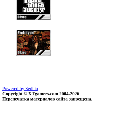
Powered by Seditio
Copyright © XTgamers.com 2004-2026
Перепечатка материалов сайта запрещена.