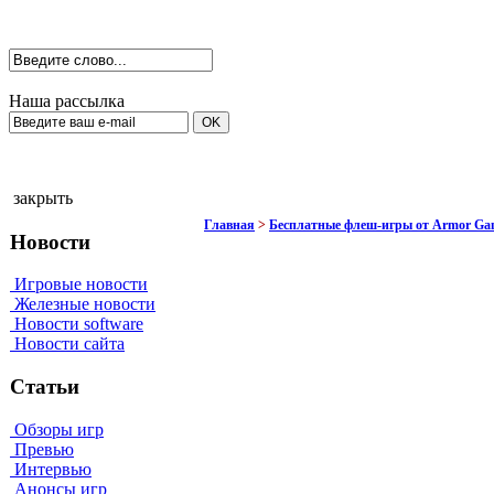
Наша рассылка
закрыть
Главная
>
Бесплатные флеш-игры от Armor Ga
Новости
Игровые новости
Железные новости
Новости software
Новости сайта
Статьи
Обзоры игр
Превью
Интервью
Анонсы игр