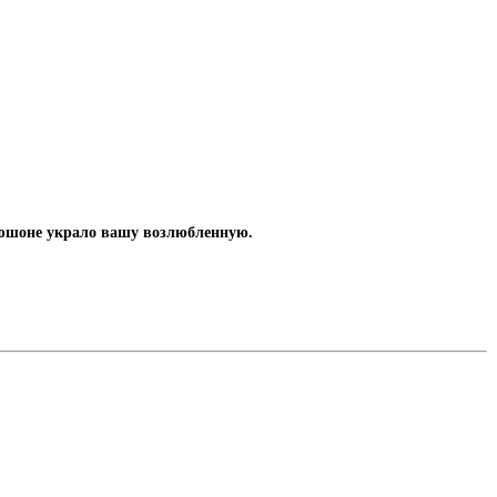
апюшоне украло вашу возлюбленную.