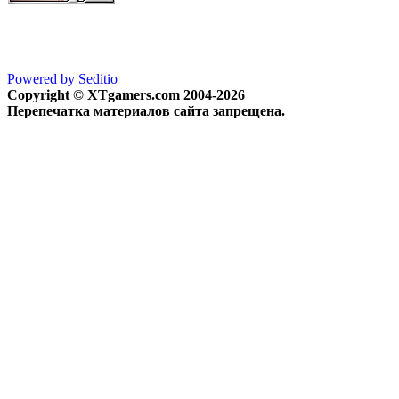
Powered by Seditio
Copyright © XTgamers.com 2004-2026
Перепечатка материалов сайта запрещена.