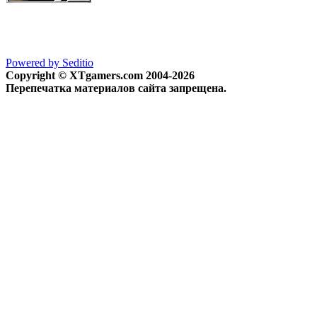
Powered by Seditio
Copyright © XTgamers.com 2004-2026
Перепечатка материалов сайта запрещена.