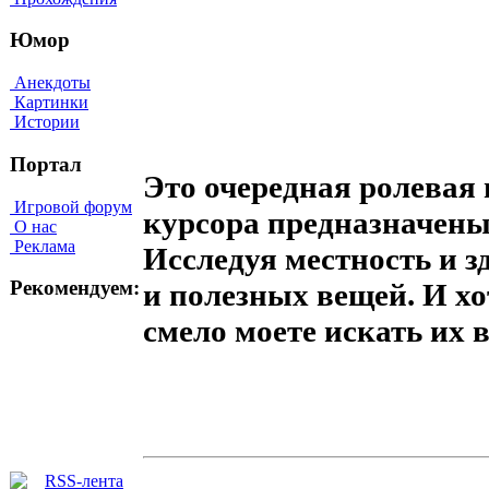
Юмор
Анекдоты
Картинки
Истории
Портал
Это очередная ролевая 
Игровой форум
курсора предназначены
О нас
Реклама
Исследуя местность и 
Рекомендуем:
и полезных вещей. И хот
смело моете искать их