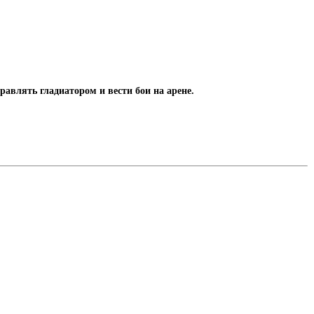
управлять гладиатором и вести бои на арене.