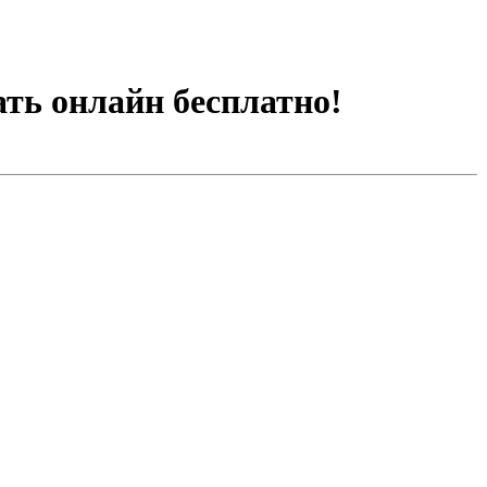
рать онлайн бесплатно!