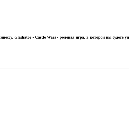
цессу. Gladiator - Castle Wars - ролевая игра, в которой вы будете 