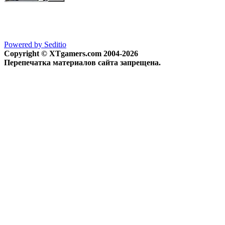
Powered by Seditio
Copyright © XTgamers.com 2004-2026
Перепечатка материалов сайта запрещена.