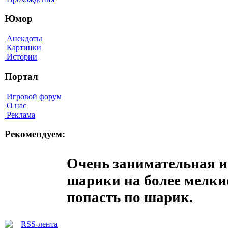
Юмор
Анекдоты
Картинки
Истории
Портал
Игровой форум
О нас
Реклама
Рекомендуем:
Очень занимательная и
шарики на более мелкие
попасть по шарик.