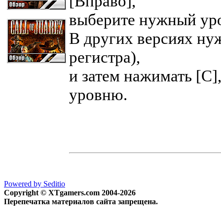
[Вправо],
выберите нужный уро
В других версиях нуж
регистра),
и затем нажимать [С
уровню.
Powered by Seditio
Copyright © XTgamers.com 2004-2026
Перепечатка материалов сайта запрещена.