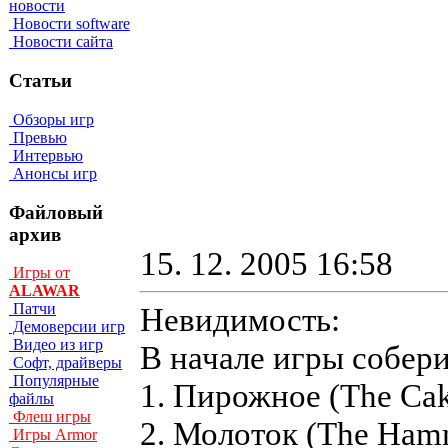
новости
Новости software
Новости сайта
Статьи
Обзоры игр
Превью
Интервью
Анонсы игр
Файловый
архив
15. 12. 2005 16:58
Игры от
ALAWAR
Патчи
Невидимость:
Демоверсии игр
Видео из игр
В начале игры собер
Софт, драйверы
Популярные
1. Пирожное (The Сa
файлы
Флеш игры
2. Молоток (The Ham
Игры Armor