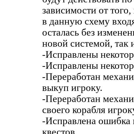
зависимости от того,
в данную схему вход
осталась без изменени
новой системой, так 
-Исправлены некотор
-Исправлены некотор
-Переработан механи
выкуп игроку.
-Переработан механи
своего корабля игрок
-Исправлена ошибка 
квестов.