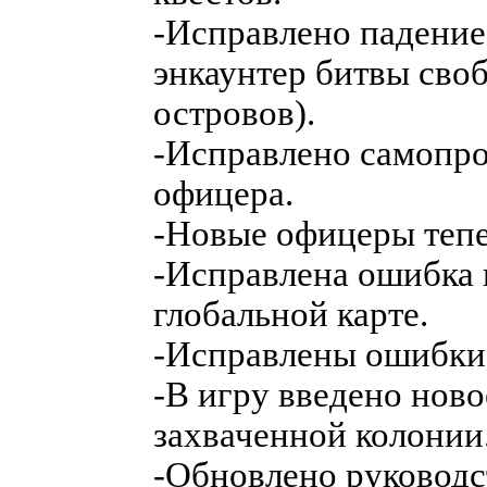
-Исправлено падение
энкаунтер битвы своб
островов).
-Исправлено самопро
офицера.
-Новые офицеры тепе
-Исправлена ошибка 
глобальной карте.
-Исправлены ошибки 
-В игру введено ново
захваченной колонии
-Обновлено руководст