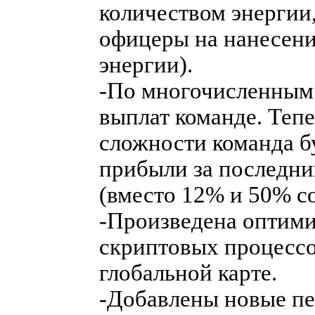
количеством энергии,
офицеры на нанесени
энергии).
-По многочисленным
выплат команде. Тепе
сложности команда б
прибыли за последни
(вместо 12% и 50% со
-Произведена оптими
скриптовых процессо
глобальной карте.
-Добавлены новые пер