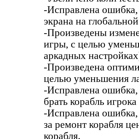
-Исправлена ошибка,
экрана на глобальной
-Произведены измен
игры, с целью умень
аркадных настройках
-Произведена оптимиз
целью уменьшения ла
-Исправлена ошибка,
брать корабль игрока
-Исправлена ошибка, 
за ремонт корабля ц
корабля.