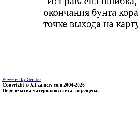
-Исправлена ошибка, 
окончания бунта кор
точке выхода на карту
Powered by Seditio
Copyright © XTgamers.com 2004-2026
Перепечатка материалов сайта запрещена.