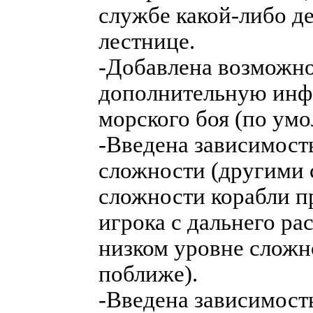
службе какой-либо д
лестнице.
-Добавлена возможно
дополнительную инф
морского боя (по ум
-Введена зависимост
сложности (другими 
сложности корабли п
игрока с дальнего рас
низком уровне сложн
поближе).
-Введена зависимост