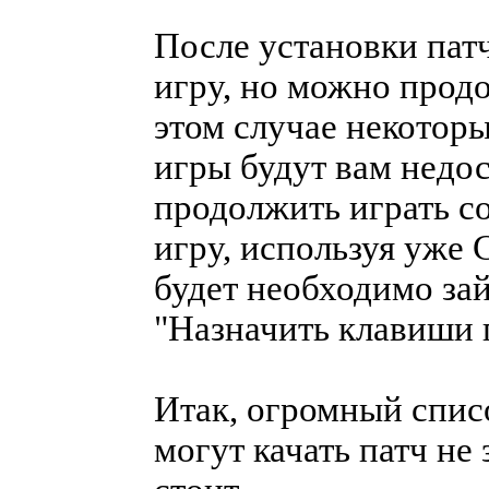
После установки п
игру, но можно продо
этом случае некотор
игры будут вам недо
продолжить играть 
игру, используя у
будет необходимо за
"Назначить клавиши 
Итак, огромный спис
могут качать патч не