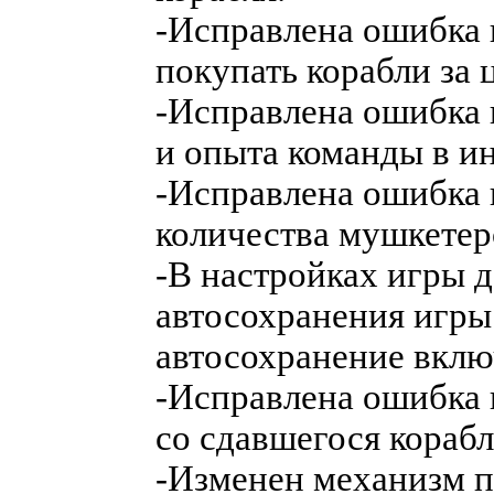
-Исправлена ошибка 
покупать корабли за 
-Исправлена ошибка 
и опыта команды в ин
-Исправлена ошибка 
количества мушкетер
-В настройках игры 
автосохранения игры
автосохранение вклю
-Исправлена ошибка 
со сдавшегося корабл
-Изменен механизм 