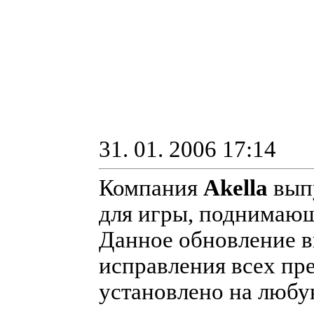
31. 01. 2006 17:14
Компания
Akella
выпу
для игры, поднимающи
Данное обновление в
исправления всех пр
установлено на любу