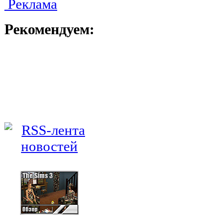
Реклама
Рекомендуем: