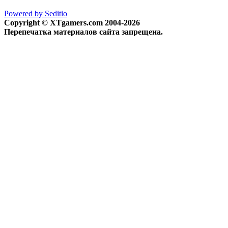
Powered by Seditio
Copyright © XTgamers.com 2004-2026
Перепечатка материалов сайта запрещена.