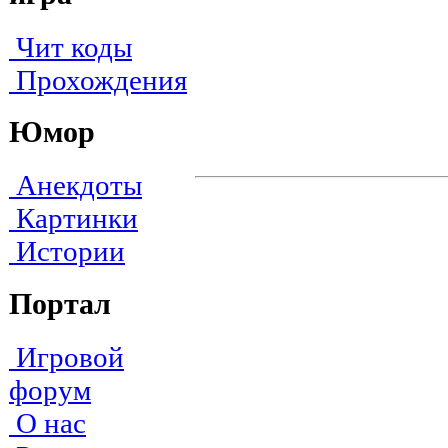
Чит коды
Прохождения
Юмор
Анекдоты
Картинки
Истории
Портал
Игровой
форум
О нас