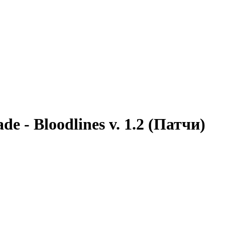
e - Bloodlines v. 1.2 (Патчи)