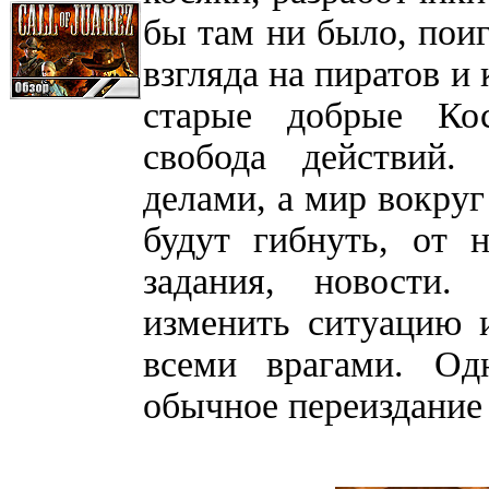
бы там ни было, поиг
взгляда на пиратов и
старые добрые Ко
свобода действий
делами, а мир вокруг
будут гибнуть, от 
задания, новости
изменить ситуацию 
всеми врагами. Од
обычное переиздание