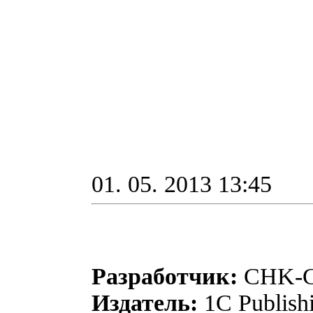
01. 05. 2013 13:45
Разработчик:
CHK-G
Издатель:
1C Publish