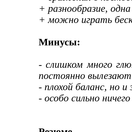
+ разнообразие, одна
+ можно играть бес
Минусы:
- слишком много глю
постоянно вылезают
- плохой баланс, но 
- особо сильно ничего
Резюме