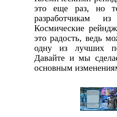
это еще раз, но т
разработчикам 
Космические рейндж
это радость, ведь мо
одну из лучших пе
Давайте и мы сдела
основным изменениям