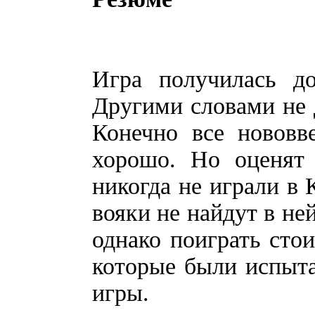
Игра получилась до
Другими словами не 
Конечно все нововв
хорошо. Но оценят 
никогда не играли в
вояки не найдут в не
однако поиграть сто
которые были испыт
игры.