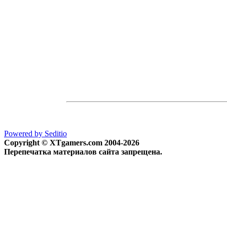
Powered by Seditio
Copyright © XTgamers.com 2004-2026
Перепечатка материалов сайта запрещена.