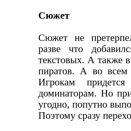
Сюжет
Сюжет не претерпе
разве что добавил
текстовых. А также в
пиратов. А во всем
Игрокам придется
доминаторам. Но при
угодно, попутно вып
Поэтому сразу перех