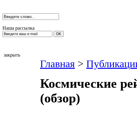
Наша рассылка
закрыть
Главная
>
Публикаци
Космические ре
(обзор)