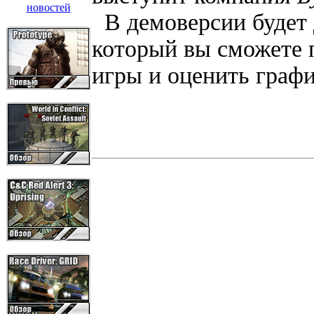
В демоверсии будет 
который вы сможете 
игры и оценить графи