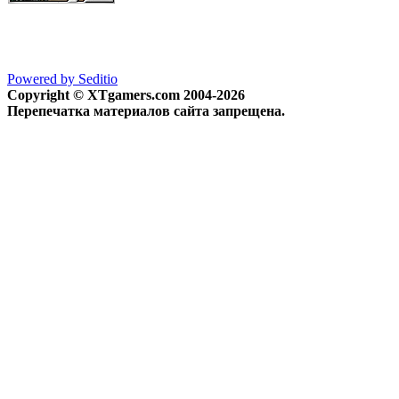
Powered by Seditio
Copyright © XTgamers.com 2004-2026
Перепечатка материалов сайта запрещена.